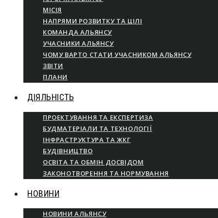
МІСІЯ
НАПРЯМИ РОЗВИТКУ ТА ЦІЛІ
КОМАНДА АЛЬЯНСУ
УЧАСНИКИ АЛЬЯНСУ
ЧОМУ ВАРТО СТАТИ УЧАСНИКОМ АЛЬЯНСУ
ЗВІТИ
ПЛАНИ
ДІЯЛЬНІСТЬ
ПРОЕКТУВАННЯ ТА ЕКСПЕРТИЗА
БУДМАТЕРІАЛИ ТА ТЕХНОЛОГІЇ
ІНФРАСТРУКТУРА ТА ЖКГ
БУДІВНИЦТВО
ОСВІТА ТА ОБМІН ДОСВІДОМ
ЗАКОНОТВОРЕННЯ ТА НОРМУВАННЯ
НОВИНИ
НОВИНИ АЛЬЯНСУ