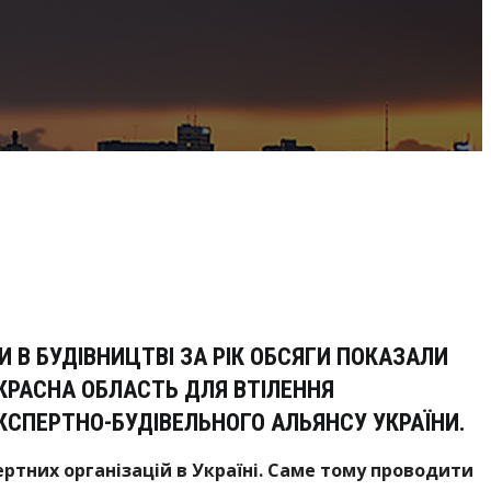
И В БУДІВНИЦТВІ ЗА РІК ОБСЯГИ ПОКАЗАЛИ
ЕКРАСНА ОБЛАСТЬ ДЛЯ ВТІЛЕННЯ
КСПЕРТНО-БУДІВЕЛЬНОГО АЛЬЯНСУ УКРАЇНИ.
ртних організацій в Україні. Саме тому проводити