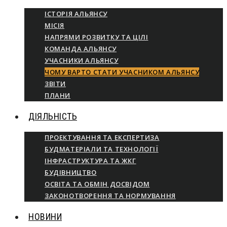
ІСТОРІЯ АЛЬЯНСУ
МІСІЯ
НАПРЯМИ РОЗВИТКУ ТА ЦІЛІ
КОМАНДА АЛЬЯНСУ
УЧАСНИКИ АЛЬЯНСУ
ЧОМУ ВАРТО СТАТИ УЧАСНИКОМ АЛЬЯНСУ
ЗВІТИ
ПЛАНИ
ДІЯЛЬНІСТЬ
ПРОЕКТУВАННЯ ТА ЕКСПЕРТИЗА
БУДМАТЕРІАЛИ ТА ТЕХНОЛОГІЇ
ІНФРАСТРУКТУРА ТА ЖКГ
БУДІВНИЦТВО
ОСВІТА ТА ОБМІН ДОСВІДОМ
ЗАКОНОТВОРЕННЯ ТА НОРМУВАННЯ
НОВИНИ