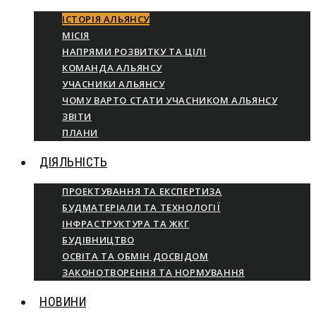
ІСТОРІЯ АЛЬЯНСУ
МІСІЯ
НАПРЯМИ РОЗВИТКУ ТА ЦІЛІ
КОМАНДА АЛЬЯНСУ
УЧАСНИКИ АЛЬЯНСУ
ЧОМУ ВАРТО СТАТИ УЧАСНИКОМ АЛЬЯНСУ
ЗВІТИ
ПЛАНИ
ДІЯЛЬНІСТЬ
ПРОЕКТУВАННЯ ТА ЕКСПЕРТИЗА
БУДМАТЕРІАЛИ ТА ТЕХНОЛОГІЇ
ІНФРАСТРУКТУРА ТА ЖКГ
БУДІВНИЦТВО
ОСВІТА ТА ОБМІН ДОСВІДОМ
ЗАКОНОТВОРЕННЯ ТА НОРМУВАННЯ
НОВИНИ