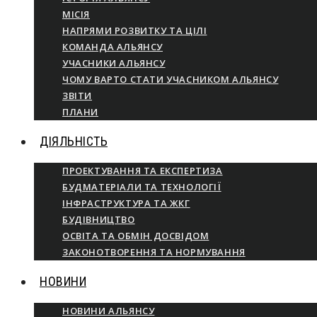
МІСІЯ
НАПРЯМИ РОЗВИТКУ ТА ЦІЛІ
КОМАНДА АЛЬЯНСУ
УЧАСНИКИ АЛЬЯНСУ
ЧОМУ ВАРТО СТАТИ УЧАСНИКОМ АЛЬЯНСУ
ЗВІТИ
ПЛАНИ
ДІЯЛЬНІСТЬ
ПРОЕКТУВАННЯ ТА ЕКСПЕРТИЗА
БУДМАТЕРІАЛИ ТА ТЕХНОЛОГІЇ
ІНФРАСТРУКТУРА ТА ЖКГ
БУДІВНИЦТВО
ОСВІТА ТА ОБМІН ДОСВІДОМ
ЗАКОНОТВОРЕННЯ ТА НОРМУВАННЯ
НОВИНИ
НОВИНИ АЛЬЯНСУ