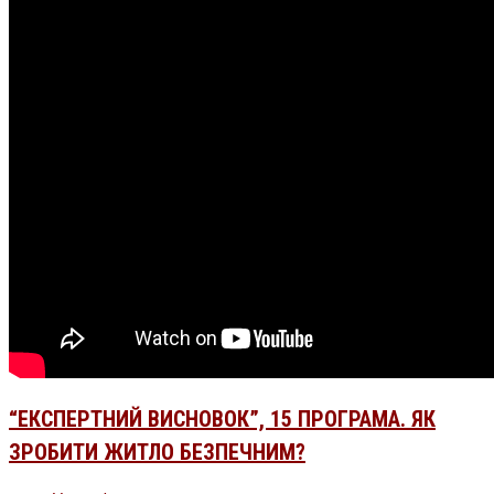
“ЕКСПЕРТНИЙ ВИСНОВОК”, 15 ПРОГРАМА. ЯК
ЗРОБИТИ ЖИТЛО БЕЗПЕЧНИМ?