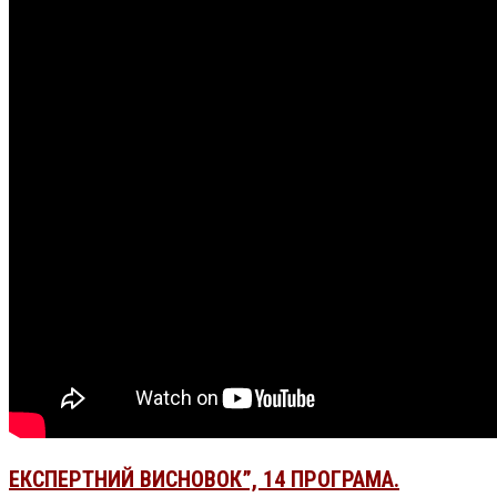
ЕКСПЕРТНИЙ ВИСНОВОК”, 14 ПРОГРАМА.