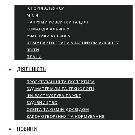
ІСТОРІЯ АЛЬЯНСУ
МІСІЯ
НАПРЯМИ РОЗВИТКУ ТА ЦІЛІ
КОМАНДА АЛЬЯНСУ
УЧАСНИКИ АЛЬЯНСУ
ЧОМУ ВАРТО СТАТИ УЧАСНИКОМ АЛЬЯНСУ
ЗВІТИ
ПЛАНИ
ДІЯЛЬНІСТЬ
ПРОЕКТУВАННЯ ТА ЕКСПЕРТИЗА
БУДМАТЕРІАЛИ ТА ТЕХНОЛОГІЇ
ІНФРАСТРУКТУРА ТА ЖКГ
БУДІВНИЦТВО
ОСВІТА ТА ОБМІН ДОСВІДОМ
ЗАКОНОТВОРЕННЯ ТА НОРМУВАННЯ
НОВИНИ