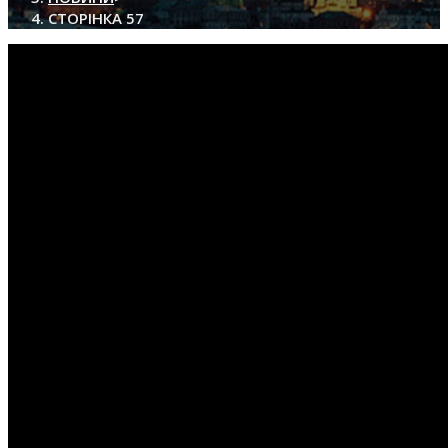
САЙТІ
СТОРІНКА 57