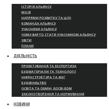
ІСТОРІЯ АЛЬЯНСУ
МІСІЯ
НАПРЯМИ РОЗВИТКУ ТА ЦІЛІ
КОМАНДА АЛЬЯНСУ
УЧАСНИКИ АЛЬЯНСУ
ЧОМУ ВАРТО СТАТИ УЧАСНИКОМ АЛЬЯНСУ
ЗВІТИ
ПЛАНИ
ДІЯЛЬНІСТЬ
ПРОЕКТУВАННЯ ТА ЕКСПЕРТИЗА
БУДМАТЕРІАЛИ ТА ТЕХНОЛОГІЇ
ІНФРАСТРУКТУРА ТА ЖКГ
БУДІВНИЦТВО
ОСВІТА ТА ОБМІН ДОСВІДОМ
ЗАКОНОТВОРЕННЯ ТА НОРМУВАННЯ
НОВИНИ