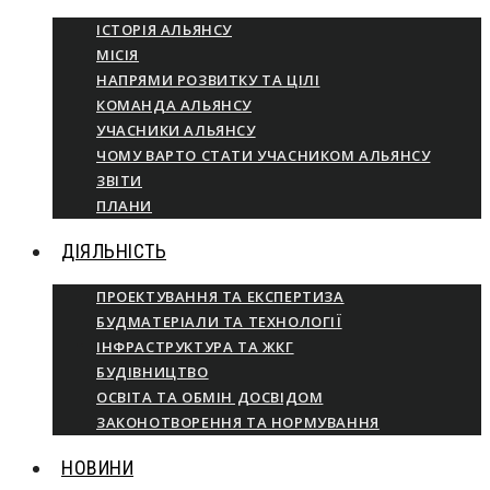
ІСТОРІЯ АЛЬЯНСУ
МІСІЯ
НАПРЯМИ РОЗВИТКУ ТА ЦІЛІ
КОМАНДА АЛЬЯНСУ
УЧАСНИКИ АЛЬЯНСУ
ЧОМУ ВАРТО СТАТИ УЧАСНИКОМ АЛЬЯНСУ
ЗВІТИ
ПЛАНИ
ДІЯЛЬНІСТЬ
ПРОЕКТУВАННЯ ТА ЕКСПЕРТИЗА
БУДМАТЕРІАЛИ ТА ТЕХНОЛОГІЇ
ІНФРАСТРУКТУРА ТА ЖКГ
БУДІВНИЦТВО
ОСВІТА ТА ОБМІН ДОСВІДОМ
ЗАКОНОТВОРЕННЯ ТА НОРМУВАННЯ
НОВИНИ