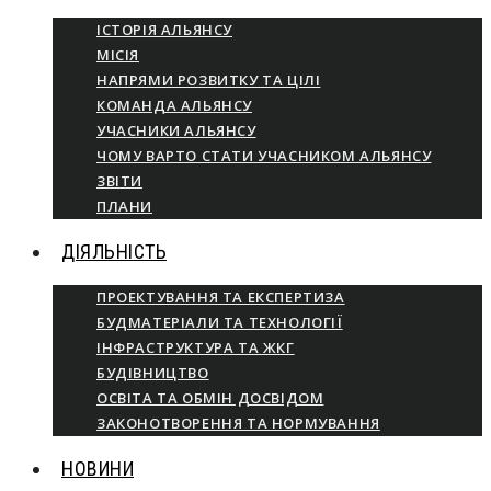
ІСТОРІЯ АЛЬЯНСУ
МІСІЯ
НАПРЯМИ РОЗВИТКУ ТА ЦІЛІ
КОМАНДА АЛЬЯНСУ
УЧАСНИКИ АЛЬЯНСУ
ЧОМУ ВАРТО СТАТИ УЧАСНИКОМ АЛЬЯНСУ
ЗВІТИ
ПЛАНИ
ДІЯЛЬНІСТЬ
ПРОЕКТУВАННЯ ТА ЕКСПЕРТИЗА
БУДМАТЕРІАЛИ ТА ТЕХНОЛОГІЇ
ІНФРАСТРУКТУРА ТА ЖКГ
БУДІВНИЦТВО
ОСВІТА ТА ОБМІН ДОСВІДОМ
ЗАКОНОТВОРЕННЯ ТА НОРМУВАННЯ
НОВИНИ