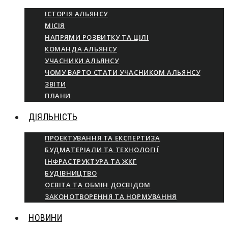
ІСТОРІЯ АЛЬЯНСУ
МІСІЯ
НАПРЯМИ РОЗВИТКУ ТА ЦІЛІ
КОМАНДА АЛЬЯНСУ
УЧАСНИКИ АЛЬЯНСУ
ЧОМУ ВАРТО СТАТИ УЧАСНИКОМ АЛЬЯНСУ
ЗВІТИ
ПЛАНИ
ДІЯЛЬНІСТЬ
ПРОЕКТУВАННЯ ТА ЕКСПЕРТИЗА
БУДМАТЕРІАЛИ ТА ТЕХНОЛОГІЇ
ІНФРАСТРУКТУРА ТА ЖКГ
БУДІВНИЦТВО
ОСВІТА ТА ОБМІН ДОСВІДОМ
ЗАКОНОТВОРЕННЯ ТА НОРМУВАННЯ
НОВИНИ