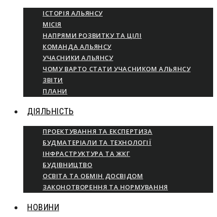
ІСТОРІЯ АЛЬЯНСУ
МІСІЯ
НАПРЯМИ РОЗВИТКУ ТА ЦІЛІ
КОМАНДА АЛЬЯНСУ
УЧАСНИКИ АЛЬЯНСУ
ЧОМУ ВАРТО СТАТИ УЧАСНИКОМ АЛЬЯНСУ
ЗВІТИ
ПЛАНИ
ДІЯЛЬНІСТЬ
ПРОЕКТУВАННЯ ТА ЕКСПЕРТИЗА
БУДМАТЕРІАЛИ ТА ТЕХНОЛОГІЇ
ІНФРАСТРУКТУРА ТА ЖКГ
БУДІВНИЦТВО
ОСВІТА ТА ОБМІН ДОСВІДОМ
ЗАКОНОТВОРЕННЯ ТА НОРМУВАННЯ
НОВИНИ