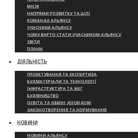
МІСІЯ
НАПРЯМИ РОЗВИТКУ ТА ЦІЛІ
КОМАНДА АЛЬЯНСУ
УЧАСНИКИ АЛЬЯНСУ
ЧОМУ ВАРТО СТАТИ УЧАСНИКОМ АЛЬЯНСУ
ЗВІТИ
ПЛАНИ
ДІЯЛЬНІСТЬ
ПРОЕКТУВАННЯ ТА ЕКСПЕРТИЗА
БУДМАТЕРІАЛИ ТА ТЕХНОЛОГІЇ
ІНФРАСТРУКТУРА ТА ЖКГ
БУДІВНИЦТВО
ОСВІТА ТА ОБМІН ДОСВІДОМ
ЗАКОНОТВОРЕННЯ ТА НОРМУВАННЯ
НОВИНИ
НОВИНИ АЛЬЯНСУ