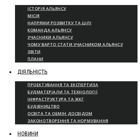
ІСТОРІЯ АЛЬЯНСУ
МІСІЯ
НАПРЯМИ РОЗВИТКУ ТА ЦІЛІ
КОМАНДА АЛЬЯНСУ
УЧАСНИКИ АЛЬЯНСУ
ЧОМУ ВАРТО СТАТИ УЧАСНИКОМ АЛЬЯНСУ
ЗВІТИ
ПЛАНИ
ДІЯЛЬНІСТЬ
ПРОЕКТУВАННЯ ТА ЕКСПЕРТИЗА
БУДМАТЕРІАЛИ ТА ТЕХНОЛОГІЇ
ІНФРАСТРУКТУРА ТА ЖКГ
БУДІВНИЦТВО
ОСВІТА ТА ОБМІН ДОСВІДОМ
ЗАКОНОТВОРЕННЯ ТА НОРМУВАННЯ
НОВИНИ