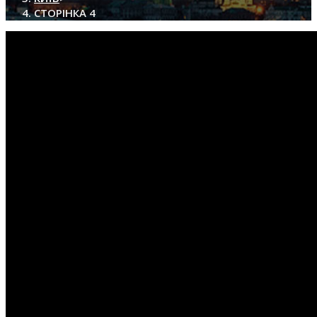
САЙТІ
СТОРІНКА 4