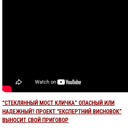
“СТЕКЛЯННЫЙ МОСТ КЛИЧКА” ОПАСНЫЙ ИЛИ
НАДЕЖНЫЙ? ПРОЕКТ “ЕКСПЕРТНИЙ ВИСНОВОК”
ВЫНОСИТ СВОЙ ПРИГОВОР