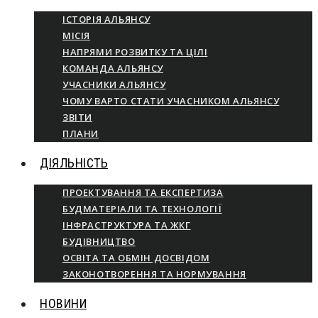
ІСТОРІЯ АЛЬЯНСУ
МІСІЯ
НАПРЯМИ РОЗВИТКУ ТА ЦІЛІ
КОМАНДА АЛЬЯНСУ
УЧАСНИКИ АЛЬЯНСУ
ЧОМУ ВАРТО СТАТИ УЧАСНИКОМ АЛЬЯНСУ
ЗВІТИ
ПЛАНИ
ДІЯЛЬНІСТЬ
ПРОЕКТУВАННЯ ТА ЕКСПЕРТИЗА
БУДМАТЕРІАЛИ ТА ТЕХНОЛОГІЇ
ІНФРАСТРУКТУРА ТА ЖКГ
БУДІВНИЦТВО
ОСВІТА ТА ОБМІН ДОСВІДОМ
ЗАКОНОТВОРЕННЯ ТА НОРМУВАННЯ
НОВИНИ