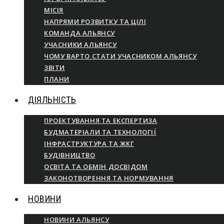
МІСІЯ
НАПРЯМИ РОЗВИТКУ ТА ЦІЛІ
КОМАНДА АЛЬЯНСУ
УЧАСНИКИ АЛЬЯНСУ
ЧОМУ ВАРТО СТАТИ УЧАСНИКОМ АЛЬЯНСУ
ЗВІТИ
ПЛАНИ
ДІЯЛЬНІСТЬ
ПРОЕКТУВАННЯ ТА ЕКСПЕРТИЗА
БУДМАТЕРІАЛИ ТА ТЕХНОЛОГІЇ
ІНФРАСТРУКТУРА ТА ЖКГ
БУДІВНИЦТВО
ОСВІТА ТА ОБМІН ДОСВІДОМ
ЗАКОНОТВОРЕННЯ ТА НОРМУВАННЯ
НОВИНИ
НОВИНИ АЛЬЯНСУ