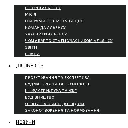
ІСТОРІЯ АЛЬЯНСУ
МІСІЯ
НАПРЯМИ РОЗВИТКУ ТА ЦІЛІ
КОМАНДА АЛЬЯНСУ
УЧАСНИКИ АЛЬЯНСУ
ЧОМУ ВАРТО СТАТИ УЧАСНИКОМ АЛЬЯНСУ
ЗВІТИ
ПЛАНИ
ДІЯЛЬНІСТЬ
ПРОЕКТУВАННЯ ТА ЕКСПЕРТИЗА
БУДМАТЕРІАЛИ ТА ТЕХНОЛОГІЇ
ІНФРАСТРУКТУРА ТА ЖКГ
БУДІВНИЦТВО
ОСВІТА ТА ОБМІН ДОСВІДОМ
ЗАКОНОТВОРЕННЯ ТА НОРМУВАННЯ
НОВИНИ