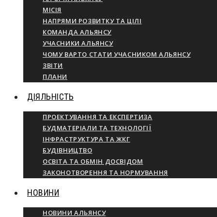
МІСІЯ
НАПРЯМИ РОЗВИТКУ ТА ЦІЛІ
КОМАНДА АЛЬЯНСУ
УЧАСНИКИ АЛЬЯНСУ
ЧОМУ ВАРТО СТАТИ УЧАСНИКОМ АЛЬЯНСУ
ЗВІТИ
ПЛАНИ
ДІЯЛЬНІСТЬ
ПРОЕКТУВАННЯ ТА ЕКСПЕРТИЗА
БУДМАТЕРІАЛИ ТА ТЕХНОЛОГІЇ
ІНФРАСТРУКТУРА ТА ЖКГ
БУДІВНИЦТВО
ОСВІТА ТА ОБМІН ДОСВІДОМ
ЗАКОНОТВОРЕННЯ ТА НОРМУВАННЯ
НОВИНИ
НОВИНИ АЛЬЯНСУ