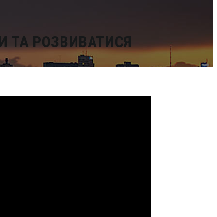
И ТА РОЗВИВАТИСЯ