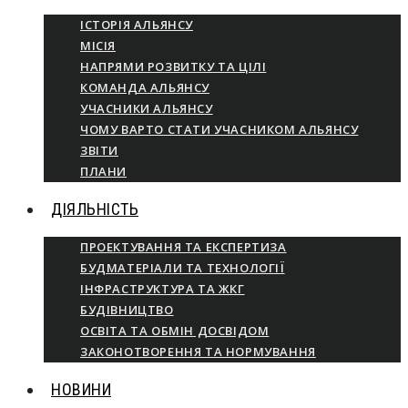
ІСТОРІЯ АЛЬЯНСУ
МІСІЯ
НАПРЯМИ РОЗВИТКУ ТА ЦІЛІ
КОМАНДА АЛЬЯНСУ
УЧАСНИКИ АЛЬЯНСУ
ЧОМУ ВАРТО СТАТИ УЧАСНИКОМ АЛЬЯНСУ
ЗВІТИ
ПЛАНИ
ДІЯЛЬНІСТЬ
ПРОЕКТУВАННЯ ТА ЕКСПЕРТИЗА
БУДМАТЕРІАЛИ ТА ТЕХНОЛОГІЇ
ІНФРАСТРУКТУРА ТА ЖКГ
БУДІВНИЦТВО
ОСВІТА ТА ОБМІН ДОСВІДОМ
ЗАКОНОТВОРЕННЯ ТА НОРМУВАННЯ
НОВИНИ