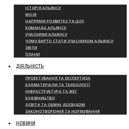
ІСТОРІЯ АЛЬЯНСУ
МІСІЯ
НАПРЯМИ РОЗВИТКУ ТА ЦІЛІ
КОМАНДА АЛЬЯНСУ
УЧАСНИКИ АЛЬЯНСУ
ЧОМУ ВАРТО СТАТИ УЧАСНИКОМ АЛЬЯНСУ
ЗВІТИ
ПЛАНИ
ДІЯЛЬНІСТЬ
ПРОЕКТУВАННЯ ТА ЕКСПЕРТИЗА
БУДМАТЕРІАЛИ ТА ТЕХНОЛОГІЇ
ІНФРАСТРУКТУРА ТА ЖКГ
БУДІВНИЦТВО
ОСВІТА ТА ОБМІН ДОСВІДОМ
ЗАКОНОТВОРЕННЯ ТА НОРМУВАННЯ
НОВИНИ