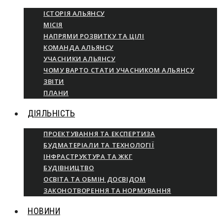
ІСТОРІЯ АЛЬЯНСУ
МІСІЯ
НАПРЯМИ РОЗВИТКУ ТА ЦІЛІ
КОМАНДА АЛЬЯНСУ
УЧАСНИКИ АЛЬЯНСУ
ЧОМУ ВАРТО СТАТИ УЧАСНИКОМ АЛЬЯНСУ
ЗВІТИ
ПЛАНИ
ДІЯЛЬНІСТЬ
ПРОЕКТУВАННЯ ТА ЕКСПЕРТИЗА
БУДМАТЕРІАЛИ ТА ТЕХНОЛОГІЇ
ІНФРАСТРУКТУРА ТА ЖКГ
БУДІВНИЦТВО
ОСВІТА ТА ОБМІН ДОСВІДОМ
ЗАКОНОТВОРЕННЯ ТА НОРМУВАННЯ
НОВИНИ