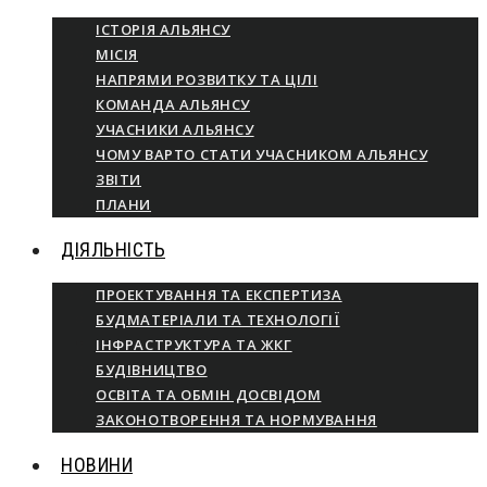
ІСТОРІЯ АЛЬЯНСУ
МІСІЯ
НАПРЯМИ РОЗВИТКУ ТА ЦІЛІ
КОМАНДА АЛЬЯНСУ
УЧАСНИКИ АЛЬЯНСУ
ЧОМУ ВАРТО СТАТИ УЧАСНИКОМ АЛЬЯНСУ
ЗВІТИ
ПЛАНИ
ДІЯЛЬНІСТЬ
ПРОЕКТУВАННЯ ТА ЕКСПЕРТИЗА
БУДМАТЕРІАЛИ ТА ТЕХНОЛОГІЇ
ІНФРАСТРУКТУРА ТА ЖКГ
БУДІВНИЦТВО
ОСВІТА ТА ОБМІН ДОСВІДОМ
ЗАКОНОТВОРЕННЯ ТА НОРМУВАННЯ
НОВИНИ