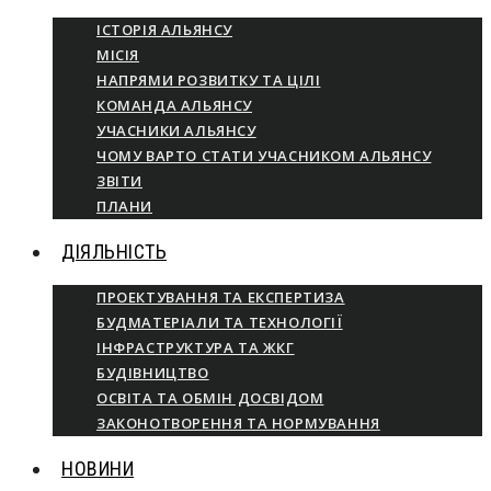
ІСТОРІЯ АЛЬЯНСУ
МІСІЯ
НАПРЯМИ РОЗВИТКУ ТА ЦІЛІ
КОМАНДА АЛЬЯНСУ
УЧАСНИКИ АЛЬЯНСУ
ЧОМУ ВАРТО СТАТИ УЧАСНИКОМ АЛЬЯНСУ
ЗВІТИ
ПЛАНИ
ДІЯЛЬНІСТЬ
ПРОЕКТУВАННЯ ТА ЕКСПЕРТИЗА
БУДМАТЕРІАЛИ ТА ТЕХНОЛОГІЇ
ІНФРАСТРУКТУРА ТА ЖКГ
БУДІВНИЦТВО
ОСВІТА ТА ОБМІН ДОСВІДОМ
ЗАКОНОТВОРЕННЯ ТА НОРМУВАННЯ
НОВИНИ