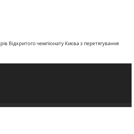
нерів Відкритого чемпіонату Києва з перетягування