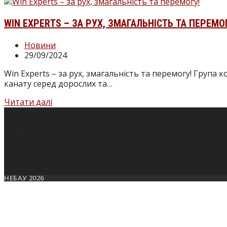
WIN EXPERTS – ЗА РУХ, ЗМАГАЛЬНІСТЬ ТА ПЕРЕМО
Новини
29/09/2024
Win Experts – за рух, змагальність та перемогу! Група
канату серед дорослих та…
Читати далі
НЕБАУ 2026