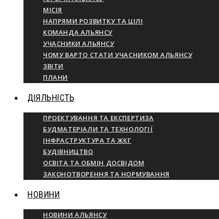
МІСІЯ
НАПРЯМИ РОЗВИТКУ ТА ЦІЛІ
КОМАНДА АЛЬЯНСУ
УЧАСНИКИ АЛЬЯНСУ
ЧОМУ ВАРТО СТАТИ УЧАСНИКОМ АЛЬЯНСУ
ЗВІТИ
ПЛАНИ
ДІЯЛЬНІСТЬ
ПРОЕКТУВАННЯ ТА ЕКСПЕРТИЗА
БУДМАТЕРІАЛИ ТА ТЕХНОЛОГІЇ
ІНФРАСТРУКТУРА ТА ЖКГ
БУДІВНИЦТВО
ОСВІТА ТА ОБМІН ДОСВІДОМ
ЗАКОНОТВОРЕННЯ ТА НОРМУВАННЯ
НОВИНИ
НОВИНИ АЛЬЯНСУ