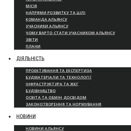
МІСІЯ
НАПРЯМИ РОЗВИТКУ ТА ЦІЛІ
КОМАНДА АЛЬЯНСУ
УЧАСНИКИ АЛЬЯНСУ
ЧОМУ ВАРТО СТАТИ УЧАСНИКОМ АЛЬЯНСУ
ЗВІТИ
ПЛАНИ
ДІЯЛЬНІСТЬ
ПРОЕКТУВАННЯ ТА ЕКСПЕРТИЗА
БУДМАТЕРІАЛИ ТА ТЕХНОЛОГІЇ
ІНФРАСТРУКТУРА ТА ЖКГ
БУДІВНИЦТВО
ОСВІТА ТА ОБМІН ДОСВІДОМ
ЗАКОНОТВОРЕННЯ ТА НОРМУВАННЯ
НОВИНИ
НОВИНИ АЛЬЯНСУ