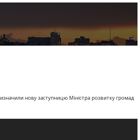
призначили нову заступницю Міністра розвитку громад