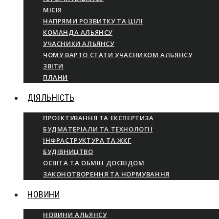
МІСІЯ
НАПРЯМИ РОЗВИТКУ ТА ЦІЛІ
КОМАНДА АЛЬЯНСУ
УЧАСНИКИ АЛЬЯНСУ
ЧОМУ ВАРТО СТАТИ УЧАСНИКОМ АЛЬЯНСУ
ЗВІТИ
ПЛАНИ
ДІЯЛЬНІСТЬ
ПРОЕКТУВАННЯ ТА ЕКСПЕРТИЗА
БУДМАТЕРІАЛИ ТА ТЕХНОЛОГІЇ
ІНФРАСТРУКТУРА ТА ЖКГ
БУДІВНИЦТВО
ОСВІТА ТА ОБМІН ДОСВІДОМ
ЗАКОНОТВОРЕННЯ ТА НОРМУВАННЯ
НОВИНИ
НОВИНИ АЛЬЯНСУ