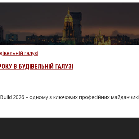
РОКУ В БУДІВЕЛЬНІЙ ГАЛУЗІ
uild 2026 – одному з ключових професійних майданчиків 