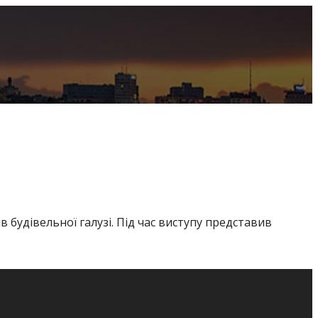
будівельної галузі. Під час виступу представив