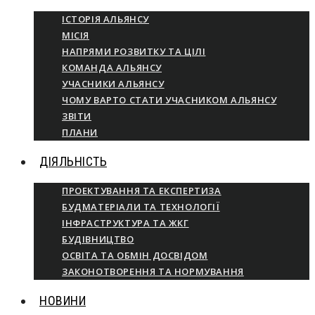
ІСТОРІЯ АЛЬЯНСУ
МІСІЯ
НАПРЯМИ РОЗВИТКУ ТА ЦІЛІ
КОМАНДА АЛЬЯНСУ
УЧАСНИКИ АЛЬЯНСУ
ЧОМУ ВАРТО СТАТИ УЧАСНИКОМ АЛЬЯНСУ
ЗВІТИ
ПЛАНИ
ДІЯЛЬНІСТЬ
ПРОЕКТУВАННЯ ТА ЕКСПЕРТИЗА
БУДМАТЕРІАЛИ ТА ТЕХНОЛОГІЇ
ІНФРАСТРУКТУРА ТА ЖКГ
БУДІВНИЦТВО
ОСВІТА ТА ОБМІН ДОСВІДОМ
ЗАКОНОТВОРЕННЯ ТА НОРМУВАННЯ
НОВИНИ