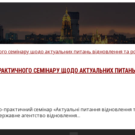
АКТИЧНОГО СЕМІНАРУ ЩОДО АКТУАЛЬНИХ ПИТАНЬ 
ово-практичний семінар «Актуальні питання відновлення
 Державне агентство відновлення…