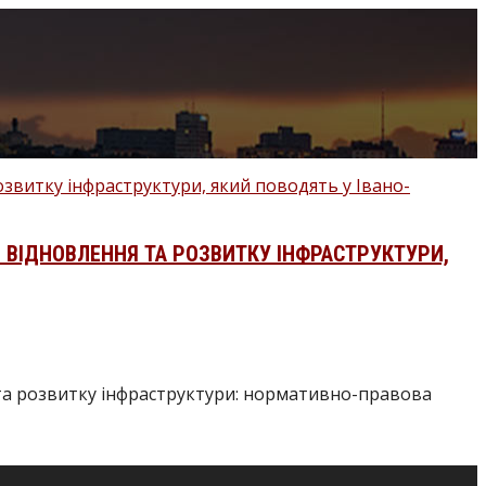
ВІДНОВЛЕННЯ ТА РОЗВИТКУ ІНФРАСТРУКТУРИ,
 та розвитку інфраструктури: нормативно-правова