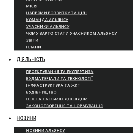
МІСІЯ
НАПРЯМИ РОЗВИТКУ ТА ЦІЛІ
КОМАНДА АЛЬЯНСУ
УЧАСНИКИ АЛЬЯНСУ
ЧОМУ ВАРТО СТАТИ УЧАСНИКОМ АЛЬЯНСУ
ЗВІТИ
ПЛАНИ
ДІЯЛЬНІСТЬ
ПРОЕКТУВАННЯ ТА ЕКСПЕРТИЗА
БУДМАТЕРІАЛИ ТА ТЕХНОЛОГІЇ
ІНФРАСТРУКТУРА ТА ЖКГ
БУДІВНИЦТВО
ОСВІТА ТА ОБМІН ДОСВІДОМ
ЗАКОНОТВОРЕННЯ ТА НОРМУВАННЯ
НОВИНИ
НОВИНИ АЛЬЯНСУ