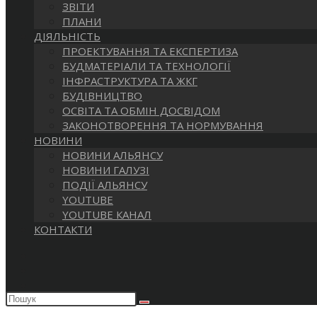
ЗВІТИ
ПЛАНИ
ДІЯЛЬНІСТЬ
ПРОЕКТУВАННЯ ТА ЕКСПЕРТИЗА
БУДМАТЕРІАЛИ ТА ТЕХНОЛОГІЇ
ІНФРАСТРУКТУРА ТА ЖКГ
БУДІВНИЦТВО
ОСВІТА ТА ОБМІН ДОСВІДОМ
ЗАКОНОТВОРЕННЯ ТА НОРМУВАННЯ
НОВИНИ
НОВИНИ АЛЬЯНСУ
НОВИНИ ГАЛУЗІ
ПОДІЇ АЛЬЯНСУ
YOUTUBE
YOUTUBE КАНАЛ
КОНТАКТИ