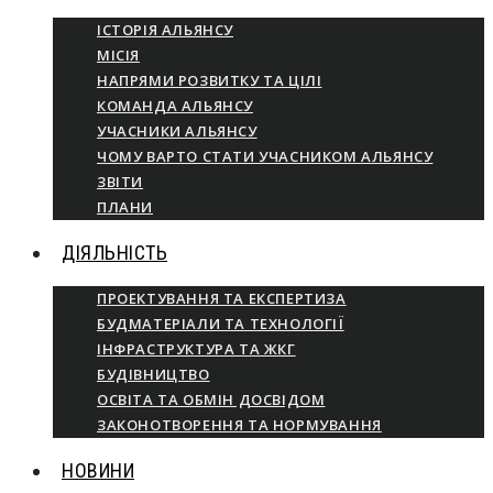
ІСТОРІЯ АЛЬЯНСУ
МІСІЯ
НАПРЯМИ РОЗВИТКУ ТА ЦІЛІ
КОМАНДА АЛЬЯНСУ
УЧАСНИКИ АЛЬЯНСУ
ЧОМУ ВАРТО СТАТИ УЧАСНИКОМ АЛЬЯНСУ
ЗВІТИ
ПЛАНИ
ДІЯЛЬНІСТЬ
ПРОЕКТУВАННЯ ТА ЕКСПЕРТИЗА
БУДМАТЕРІАЛИ ТА ТЕХНОЛОГІЇ
ІНФРАСТРУКТУРА ТА ЖКГ
БУДІВНИЦТВО
ОСВІТА ТА ОБМІН ДОСВІДОМ
ЗАКОНОТВОРЕННЯ ТА НОРМУВАННЯ
НОВИНИ