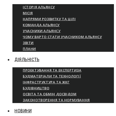
ІСТОРІЯ АЛЬЯНСУ
МІСІЯ
НАПРЯМИ РОЗВИТКУ ТА ЦІЛІ
КОМАНДА АЛЬЯНСУ
УЧАСНИКИ АЛЬЯНСУ
ЧОМУ ВАРТО СТАТИ УЧАСНИКОМ АЛЬЯНСУ
ЗВІТИ
ПЛАНИ
ДІЯЛЬНІСТЬ
ПРОЕКТУВАННЯ ТА ЕКСПЕРТИЗА
БУДМАТЕРІАЛИ ТА ТЕХНОЛОГІЇ
ІНФРАСТРУКТУРА ТА ЖКГ
БУДІВНИЦТВО
ОСВІТА ТА ОБМІН ДОСВІДОМ
ЗАКОНОТВОРЕННЯ ТА НОРМУВАННЯ
НОВИНИ