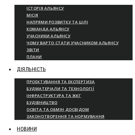
ІСТОРІЯ АЛЬЯНСУ
МІСІЯ
НАПРЯМИ РОЗВИТКУ ТА ЦІЛІ
КОМАНДА АЛЬЯНСУ
УЧАСНИКИ АЛЬЯНСУ
ЧОМУ ВАРТО СТАТИ УЧАСНИКОМ АЛЬЯНСУ
ЗВІТИ
ПЛАНИ
ДІЯЛЬНІСТЬ
ПРОЕКТУВАННЯ ТА ЕКСПЕРТИЗА
БУДМАТЕРІАЛИ ТА ТЕХНОЛОГІЇ
ІНФРАСТРУКТУРА ТА ЖКГ
БУДІВНИЦТВО
ОСВІТА ТА ОБМІН ДОСВІДОМ
ЗАКОНОТВОРЕННЯ ТА НОРМУВАННЯ
НОВИНИ