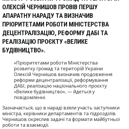
ОЛЕКСІЙ ЧЕРНИШОВ ПРОВІВ ПЕРШУ
АПАРАТНУ НАРАДУ ТА ВИЗНАЧИВ
ПРІОРИТЕТАМИ РОБОТИ МІНІСТЕРСТВА
ДЕЦЕНТРАЛІЗАЦІЮ, РЕФОРМУ ДАБІ ТА
РЕАЛІЗАЦІЮ ПРОЄКТУ «ВЕЛИКЕ
БУДІВНИЦТВО».
«Пріоритетами роботи Міністерства
розвитку громад та територій України
Олексій Чернишов визначив продовження
реформи децентралізації, реформування
ДАБІ, реалізацію національного проєкту
«Велике будівництво», — йдеться у
повідомленні.
Зазначається, що в нараді взяли участь заступники
міністра, керівники департаментів та підрозділів.
Чернишов окреслив задачі та формати майбутньої
роботи та взаємодії.