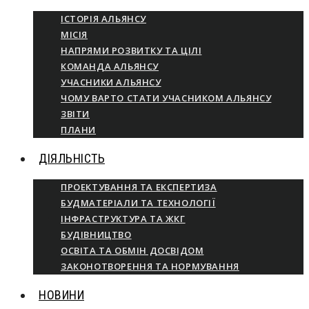
ІСТОРІЯ АЛЬЯНСУ
МІСІЯ
НАПРЯМИ РОЗВИТКУ ТА ЦІЛІ
КОМАНДА АЛЬЯНСУ
УЧАСНИКИ АЛЬЯНСУ
ЧОМУ ВАРТО СТАТИ УЧАСНИКОМ АЛЬЯНСУ
ЗВІТИ
ПЛАНИ
ДІЯЛЬНІСТЬ
ПРОЕКТУВАННЯ ТА ЕКСПЕРТИЗА
БУДМАТЕРІАЛИ ТА ТЕХНОЛОГІЇ
ІНФРАСТРУКТУРА ТА ЖКГ
БУДІВНИЦТВО
ОСВІТА ТА ОБМІН ДОСВІДОМ
ЗАКОНОТВОРЕННЯ ТА НОРМУВАННЯ
НОВИНИ