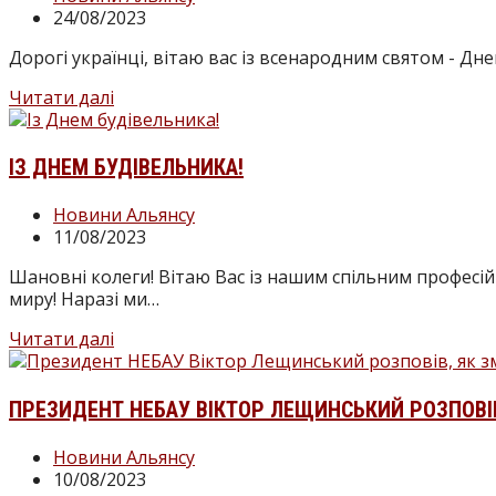
24/08/2023
Дорогі українці, вітаю вас із всенародним святом - Дн
Читати далі
ІЗ ДНЕМ БУДІВЕЛЬНИКА!
Новини Альянсу
11/08/2023
Шановні колеги! Вітаю Вас із нашим спільним професійн
миру! Наразі ми…
Читати далі
ПРЕЗИДЕНТ НЕБАУ ВІКТОР ЛЕЩИНСЬКИЙ РОЗПОВІВ,
Новини Альянсу
10/08/2023