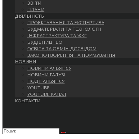
ЗВІТИ
ПЛАНИ
ДІЯЛЬНІСТЬ
ПРОЕКТУВАННЯ ТА ЕКСПЕРТИЗА
БУДМАТЕРІАЛИ ТА ТЕХНОЛОГІЇ
ІНФРАСТРУКТУРА ТА ЖКГ
БУДІВНИЦТВО
ОСВІТА ТА ОБМІН ДОСВІДОМ
ЗАКОНОТВОРЕННЯ ТА НОРМУВАННЯ
НОВИНИ
НОВИНИ АЛЬЯНСУ
НОВИНИ ГАЛУЗІ
ПОДІЇ АЛЬЯНСУ
YOUTUBE
YOUTUBE КАНАЛ
КОНТАКТИ