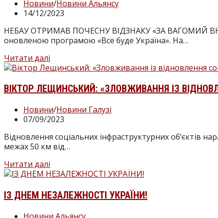
Новини
/
Новини Альянсу
14/12/2023
НЕБАУ ОТРИМАВ ПОЧЕСНУ ВІДЗНАКУ «ЗА ВАГОМИЙ ВНЕСОК
оновленою програмою «Все буде Україна». На…
Читати далі
ВІКТОР ЛЕЩИНСЬКИЙ: «ЗЛОВЖИВАННЯ ІЗ ВІДНОВЛ
Новини
/
Новини Галузі
07/09/2023
Відновлення соціальних інфраструктурних об’єктів нара
межах 50 км від…
Читати далі
ІЗ ДНЕМ НЕЗАЛЕЖНОСТІ УКРАЇНИ!
Новини Альянсу