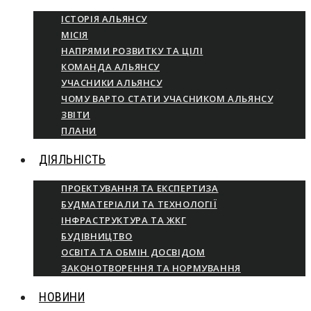
ІСТОРІЯ АЛЬЯНСУ
МІСІЯ
НАПРЯМИ РОЗВИТКУ ТА ЦІЛІ
КОМАНДА АЛЬЯНСУ
УЧАСНИКИ АЛЬЯНСУ
ЧОМУ ВАРТО СТАТИ УЧАСНИКОМ АЛЬЯНСУ
ЗВІТИ
ПЛАНИ
ДІЯЛЬНІСТЬ
ПРОЕКТУВАННЯ ТА ЕКСПЕРТИЗА
БУДМАТЕРІАЛИ ТА ТЕХНОЛОГІЇ
ІНФРАСТРУКТУРА ТА ЖКГ
БУДІВНИЦТВО
ОСВІТА ТА ОБМІН ДОСВІДОМ
ЗАКОНОТВОРЕННЯ ТА НОРМУВАННЯ
НОВИНИ