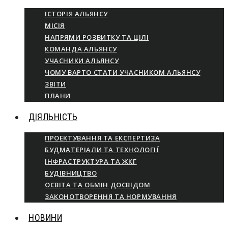
ІСТОРІЯ АЛЬЯНСУ
МІСІЯ
НАПРЯМИ РОЗВИТКУ ТА ЦІЛІ
КОМАНДА АЛЬЯНСУ
УЧАСНИКИ АЛЬЯНСУ
ЧОМУ ВАРТО СТАТИ УЧАСНИКОМ АЛЬЯНСУ
ЗВІТИ
ПЛАНИ
ДІЯЛЬНІСТЬ
ПРОЕКТУВАННЯ ТА ЕКСПЕРТИЗА
БУДМАТЕРІАЛИ ТА ТЕХНОЛОГІЇ
ІНФРАСТРУКТУРА ТА ЖКГ
БУДІВНИЦТВО
ОСВІТА ТА ОБМІН ДОСВІДОМ
ЗАКОНОТВОРЕННЯ ТА НОРМУВАННЯ
НОВИНИ