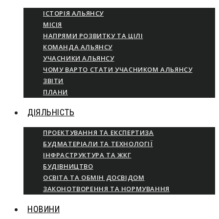
ІСТОРІЯ АЛЬЯНСУ
МІСІЯ
НАПРЯМИ РОЗВИТКУ ТА ЦІЛІ
КОМАНДА АЛЬЯНСУ
УЧАСНИКИ АЛЬЯНСУ
ЧОМУ ВАРТО СТАТИ УЧАСНИКОМ АЛЬЯНСУ
ЗВІТИ
ПЛАНИ
ДІЯЛЬНІСТЬ
ПРОЕКТУВАННЯ ТА ЕКСПЕРТИЗА
БУДМАТЕРІАЛИ ТА ТЕХНОЛОГІЇ
ІНФРАСТРУКТУРА ТА ЖКГ
БУДІВНИЦТВО
ОСВІТА ТА ОБМІН ДОСВІДОМ
ЗАКОНОТВОРЕННЯ ТА НОРМУВАННЯ
НОВИНИ