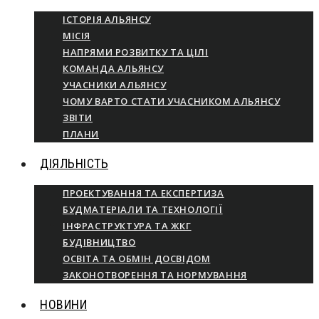
ІСТОРІЯ АЛЬЯНСУ
МІСІЯ
НАПРЯМИ РОЗВИТКУ ТА ЦІЛІ
КОМАНДА АЛЬЯНСУ
УЧАСНИКИ АЛЬЯНСУ
ЧОМУ ВАРТО СТАТИ УЧАСНИКОМ АЛЬЯНСУ
ЗВІТИ
ПЛАНИ
ДІЯЛЬНІСТЬ
ПРОЕКТУВАННЯ ТА ЕКСПЕРТИЗА
БУДМАТЕРІАЛИ ТА ТЕХНОЛОГІЇ
ІНФРАСТРУКТУРА ТА ЖКГ
БУДІВНИЦТВО
ОСВІТА ТА ОБМІН ДОСВІДОМ
ЗАКОНОТВОРЕННЯ ТА НОРМУВАННЯ
НОВИНИ