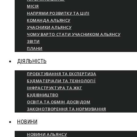
МІСІЯ
НАПРЯМИ РОЗВИТКУ ТА ЦІЛІ
КОМАНДА АЛЬЯНСУ
УЧАСНИКИ АЛЬЯНСУ
ЧОМУ ВАРТО СТАТИ УЧАСНИКОМ АЛЬЯНСУ
ЗВІТИ
ПЛАНИ
ДІЯЛЬНІСТЬ
ПРОЕКТУВАННЯ ТА ЕКСПЕРТИЗА
БУДМАТЕРІАЛИ ТА ТЕХНОЛОГІЇ
ІНФРАСТРУКТУРА ТА ЖКГ
БУДІВНИЦТВО
ОСВІТА ТА ОБМІН ДОСВІДОМ
ЗАКОНОТВОРЕННЯ ТА НОРМУВАННЯ
НОВИНИ
НОВИНИ АЛЬЯНСУ