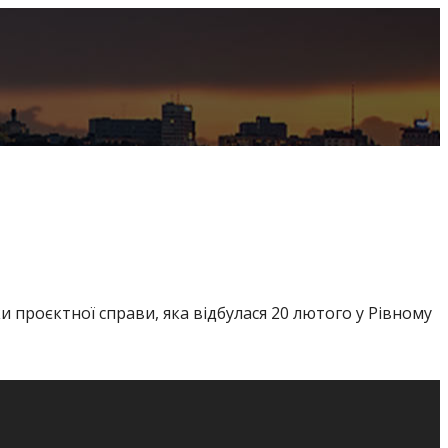
 проєктної справи, яка відбулася 20 лютого у Рівному