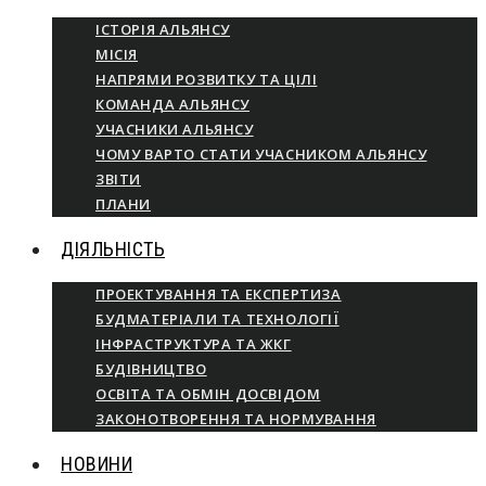
ІСТОРІЯ АЛЬЯНСУ
МІСІЯ
НАПРЯМИ РОЗВИТКУ ТА ЦІЛІ
КОМАНДА АЛЬЯНСУ
УЧАСНИКИ АЛЬЯНСУ
ЧОМУ ВАРТО СТАТИ УЧАСНИКОМ АЛЬЯНСУ
ЗВІТИ
ПЛАНИ
ДІЯЛЬНІСТЬ
ПРОЕКТУВАННЯ ТА ЕКСПЕРТИЗА
БУДМАТЕРІАЛИ ТА ТЕХНОЛОГІЇ
ІНФРАСТРУКТУРА ТА ЖКГ
БУДІВНИЦТВО
ОСВІТА ТА ОБМІН ДОСВІДОМ
ЗАКОНОТВОРЕННЯ ТА НОРМУВАННЯ
НОВИНИ