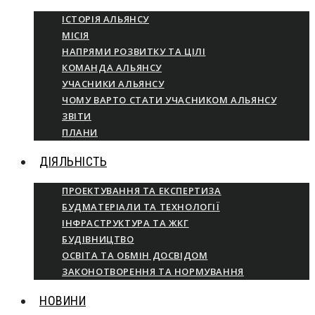
ІСТОРІЯ АЛЬЯНСУ
МІСІЯ
НАПРЯМИ РОЗВИТКУ ТА ЦІЛІ
КОМАНДА АЛЬЯНСУ
УЧАСНИКИ АЛЬЯНСУ
ЧОМУ ВАРТО СТАТИ УЧАСНИКОМ АЛЬЯНСУ
ЗВІТИ
ПЛАНИ
ДІЯЛЬНІСТЬ
ПРОЕКТУВАННЯ ТА ЕКСПЕРТИЗА
БУДМАТЕРІАЛИ ТА ТЕХНОЛОГІЇ
ІНФРАСТРУКТУРА ТА ЖКГ
БУДІВНИЦТВО
ОСВІТА ТА ОБМІН ДОСВІДОМ
ЗАКОНОТВОРЕННЯ ТА НОРМУВАННЯ
НОВИНИ