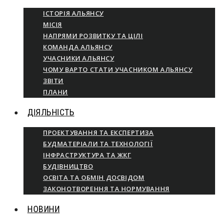
ІСТОРІЯ АЛЬЯНСУ
МІСІЯ
НАПРЯМИ РОЗВИТКУ ТА ЦІЛІ
КОМАНДА АЛЬЯНСУ
УЧАСНИКИ АЛЬЯНСУ
ЧОМУ ВАРТО СТАТИ УЧАСНИКОМ АЛЬЯНСУ
ЗВІТИ
ПЛАНИ
ДІЯЛЬНІСТЬ
ПРОЕКТУВАННЯ ТА ЕКСПЕРТИЗА
БУДМАТЕРІАЛИ ТА ТЕХНОЛОГІЇ
ІНФРАСТРУКТУРА ТА ЖКГ
БУДІВНИЦТВО
ОСВІТА ТА ОБМІН ДОСВІДОМ
ЗАКОНОТВОРЕННЯ ТА НОРМУВАННЯ
НОВИНИ