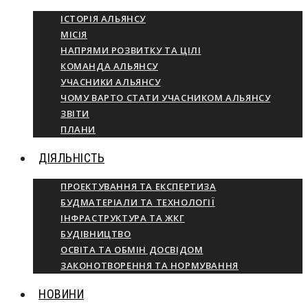
ІСТОРІЯ АЛЬЯНСУ
МІСІЯ
НАПРЯМИ РОЗВИТКУ ТА ЦІЛІ
КОМАНДА АЛЬЯНСУ
УЧАСНИКИ АЛЬЯНСУ
ЧОМУ ВАРТО СТАТИ УЧАСНИКОМ АЛЬЯНСУ
ЗВІТИ
ПЛАНИ
ДІЯЛЬНІСТЬ
ПРОЕКТУВАННЯ ТА ЕКСПЕРТИЗА
БУДМАТЕРІАЛИ ТА ТЕХНОЛОГІЇ
ІНФРАСТРУКТУРА ТА ЖКГ
БУДІВНИЦТВО
ОСВІТА ТА ОБМІН ДОСВІДОМ
ЗАКОНОТВОРЕННЯ ТА НОРМУВАННЯ
НОВИНИ